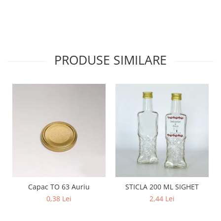
PRODUSE SIMILARE
Capac TO 63 Auriu
STICLA 200 ML SIGHET
0,38 Lei
2,44 Lei