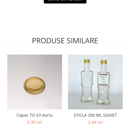
PRODUSE SIMILARE
Capac TO 63 Auriu
STICLA 200 ML SIGHET
0,38 Lei
2,44 Lei