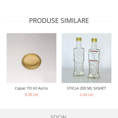
PRODUSE SIMILARE
Capac TO 63 Auriu
STICLA 200 ML SIGHET
0,38 Lei
2,44 Lei
SOCIAL