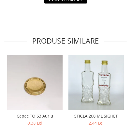
PRODUSE SIMILARE
Capac TO 63 Auriu
STICLA 200 ML SIGHET
0,38 Lei
2,44 Lei