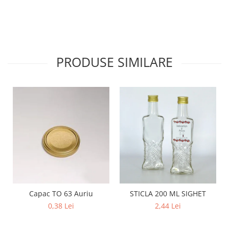
PRODUSE SIMILARE
Capac TO 63 Auriu
STICLA 200 ML SIGHET
0,38 Lei
2,44 Lei