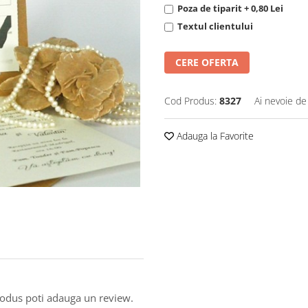
Poza de tiparit + 0,80 Lei
Textul clientului
CERE OFERTA
Cod Produs:
8327
Ai nevoie de
Adauga la Favorite
produs poti adauga un review.