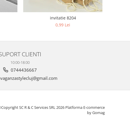
invitatie 8204
0,99 Lei
SUPORT CLIENTI
10:00-18:00
0744436667
vaganzastylecluj@gmail.com
Copyright SC R & C Services SRL 2026
Platforma E-commerce
by Gomag