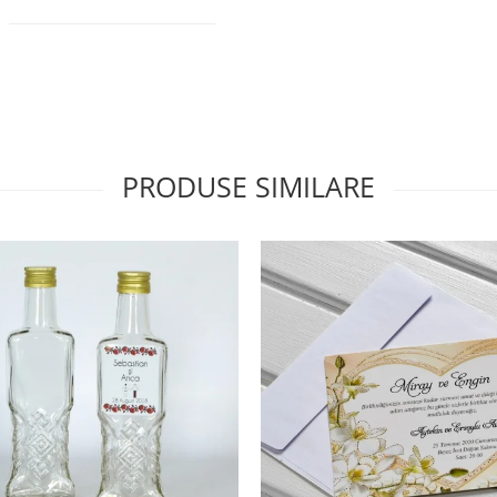
PRODUSE SIMILARE