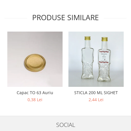
PRODUSE SIMILARE
Capac TO 63 Auriu
STICLA 200 ML SIGHET
0,38 Lei
2,44 Lei
SOCIAL