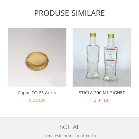
PRODUSE SIMILARE
Capac TO 63 Auriu
STICLA 200 ML SIGHET
0,38 Lei
2,44 Lei
SOCIAL
Urmareste-ne in social media