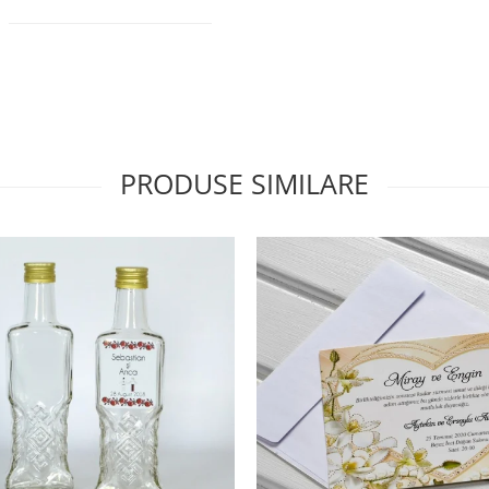
PRODUSE SIMILARE