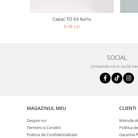
Capac TO 63 Auriu
0,38 Lei
SOCIAL
Urmareste-ne in social me
MAGAZINUL MEU
CLIENTI
Despre noi
Metode de
Termeni si Conditii
Politica d
Politica de Confidentialitate
Garantia 