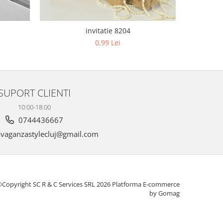
invitatie 8204
0,99 Lei
SUPORT CLIENTI
10:00-18:00
0744436667
vaganzastylecluj@gmail.com
Copyright SC R & C Services SRL 2026
Platforma E-commerce
by Gomag