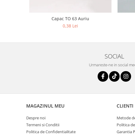
Capac TO 63 Auriu
0,38 Lei
SOCIAL
Urmareste-ne in social me
MAGAZINUL MEU
CLIENTI
Despre noi
Metode de
Termeni si Conditii
Politica d
Politica de Confidentialitate
Garantia 