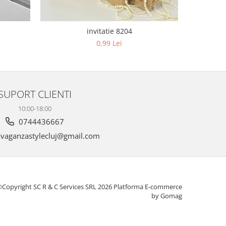
invitatie 8204
0,99 Lei
SUPORT CLIENTI
10:00-18:00
0744436667
vaganzastylecluj@gmail.com
Copyright SC R & C Services SRL 2026
Platforma E-commerce
by Gomag