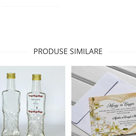
PRODUSE SIMILARE