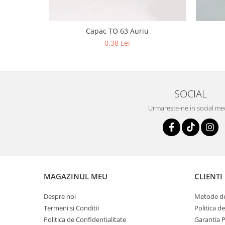
Capac TO 63 Auriu
0,38 Lei
SOCIAL
Urmareste-ne in social me
MAGAZINUL MEU
CLIENTI
Despre noi
Metode de
Termeni si Conditii
Politica d
Politica de Confidentialitate
Garantia 