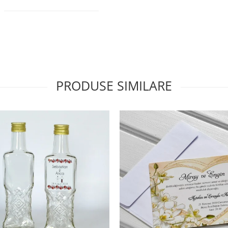
PRODUSE SIMILARE