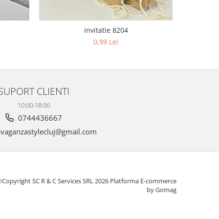
invitatie 8204
0,99 Lei
SUPORT CLIENTI
10:00-18:00
0744436667
vaganzastylecluj@gmail.com
Copyright SC R & C Services SRL 2026
Platforma E-commerce
by Gomag