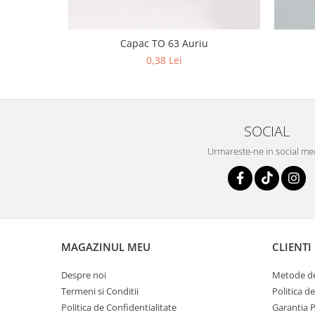
Capac TO 63 Auriu
0,38 Lei
SOCIAL
Urmareste-ne in social me
MAGAZINUL MEU
CLIENTI
Despre noi
Metode de
Termeni si Conditii
Politica d
Politica de Confidentialitate
Garantia 