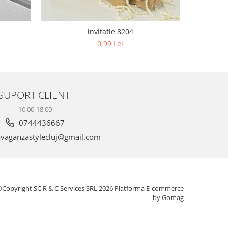
invitatie 8204
0,99 Lei
SUPORT CLIENTI
10:00-18:00
0744436667
vaganzastylecluj@gmail.com
Copyright SC R & C Services SRL 2026
Platforma E-commerce
by Gomag