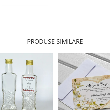
PRODUSE SIMILARE