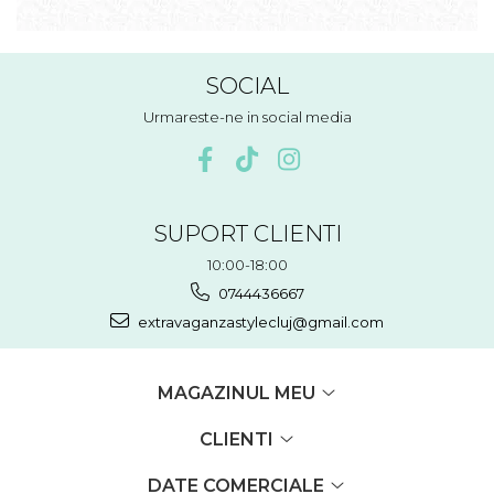
SOCIAL
Urmareste-ne in social media
SUPORT CLIENTI
10:00-18:00
0744436667
extravaganzastylecluj@gmail.com
MAGAZINUL MEU
CLIENTI
DATE COMERCIALE