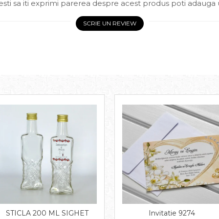
sti sa iti exprimi parerea despre acest produs poti adauga 
SCRIE UN REVIEW
STICLA 200 ML SIGHET
Invitatie 9274