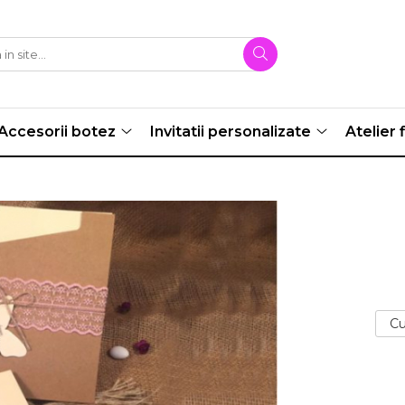
Accesorii botez
Invitatii personalizate
Atelier f
Cu