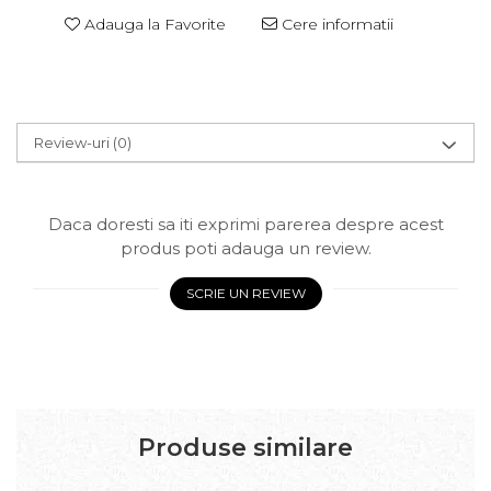
Adauga la Favorite
Cere informatii
Review-uri
(0)
Daca doresti sa iti exprimi parerea despre acest
produs poti adauga un review.
SCRIE UN REVIEW
Produse similare