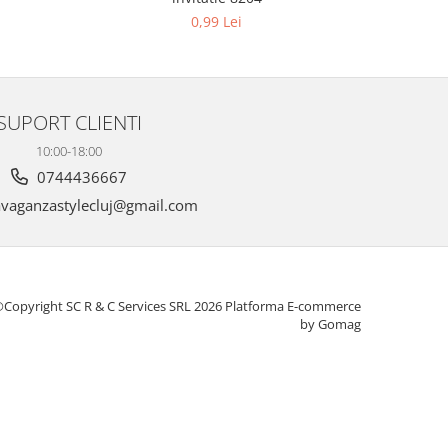
0,99 Lei
SUPORT CLIENTI
10:00-18:00
0744436667
vaganzastylecluj@gmail.com
Copyright SC R & C Services SRL 2026
Platforma E-commerce
by Gomag