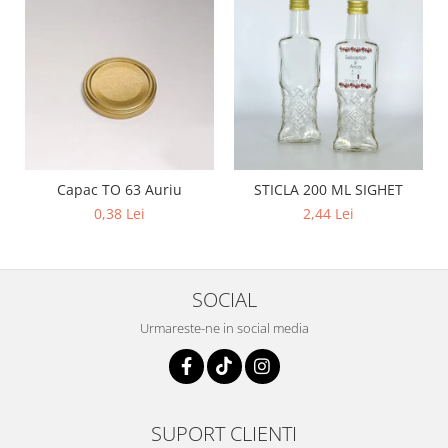
Capac TO 63 Auriu
STICLA 200 ML SIGHET
0,38 Lei
2,44 Lei
SOCIAL
Urmareste-ne in social media
SUPORT CLIENTI