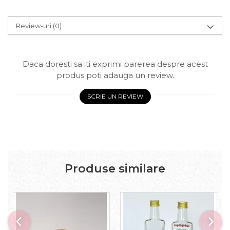
Review-uri
(0)
Daca doresti sa iti exprimi parerea despre acest
produs poti adauga un review.
SCRIE UN REVIEW
Produse similare