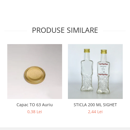
PRODUSE SIMILARE
Capac TO 63 Auriu
STICLA 200 ML SIGHET
0,38 Lei
2,44 Lei