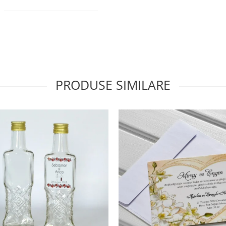
PRODUSE SIMILARE