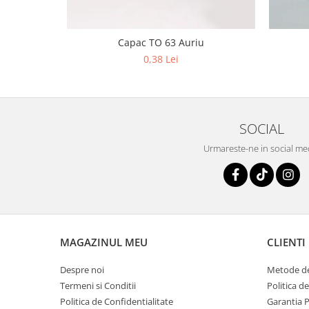
Capac TO 63 Auriu
0,38 Lei
SOCIAL
Urmareste-ne in social me
MAGAZINUL MEU
CLIENTI
Despre noi
Metode de
Termeni si Conditii
Politica d
Politica de Confidentialitate
Garantia 