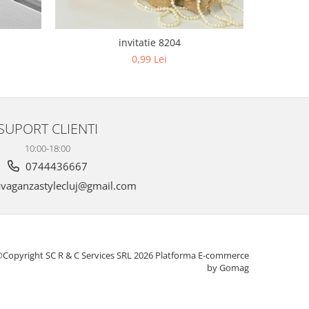
invitatie 8204
0,99 Lei
SUPORT CLIENTI
10:00-18:00
0744436667
vaganzastylecluj@gmail.com
Copyright SC R & C Services SRL 2026
Platforma E-commerce
by Gomag