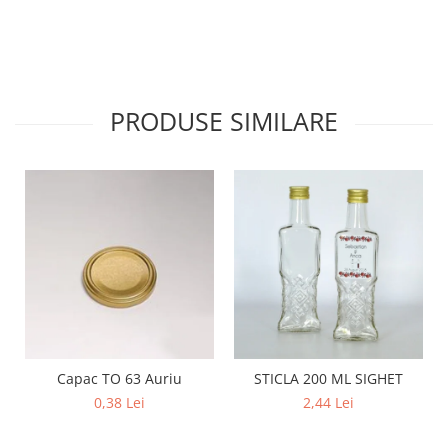
PRODUSE SIMILARE
Capac TO 63 Auriu
STICLA 200 ML SIGHET
0,38 Lei
2,44 Lei