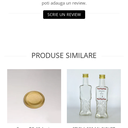
poti adauga un review.
SCRIE UN REVIEW
PRODUSE SIMILARE