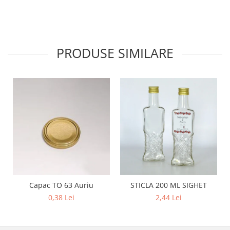
PRODUSE SIMILARE
Capac TO 63 Auriu
STICLA 200 ML SIGHET
0,38 Lei
2,44 Lei