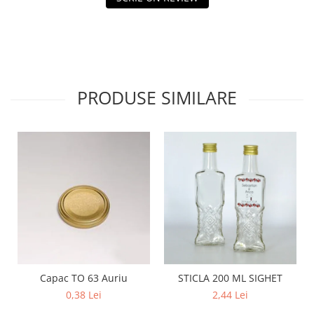
PRODUSE SIMILARE
Capac TO 63 Auriu
STICLA 200 ML SIGHET
0,38 Lei
2,44 Lei