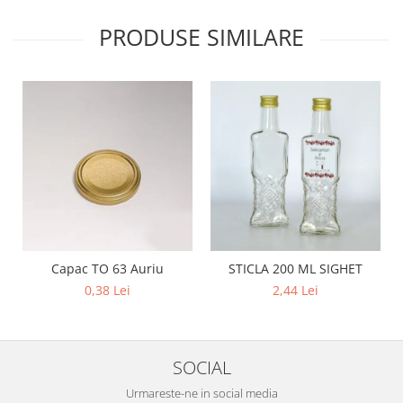
PRODUSE SIMILARE
Capac TO 63 Auriu
STICLA 200 ML SIGHET
0,38 Lei
2,44 Lei
SOCIAL
Urmareste-ne in social media