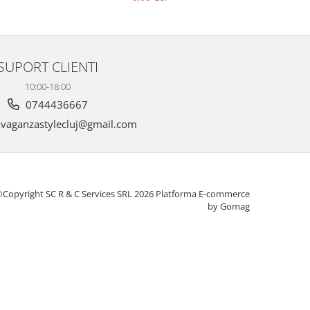
SUPORT CLIENTI
10:00-18:00
0744436667
vaganzastylecluj@gmail.com
Copyright SC R & C Services SRL 2026
Platforma E-commerce
by Gomag