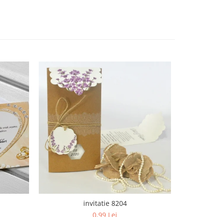
invitatie 8204
0,99 Lei