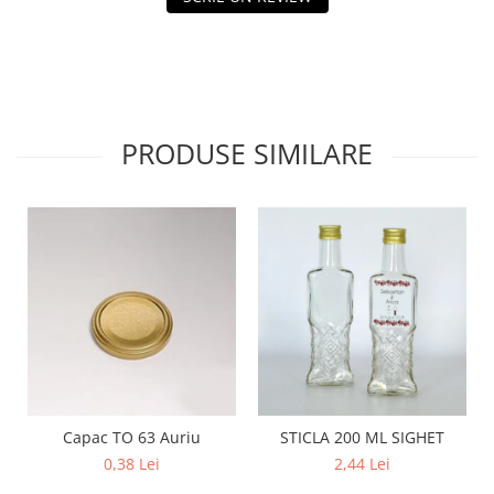
PRODUSE SIMILARE
Capac TO 63 Auriu
STICLA 200 ML SIGHET
0,38 Lei
2,44 Lei