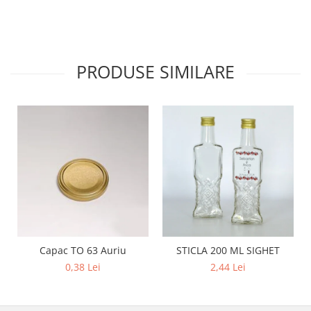
PRODUSE SIMILARE
Capac TO 63 Auriu
STICLA 200 ML SIGHET
0,38 Lei
2,44 Lei