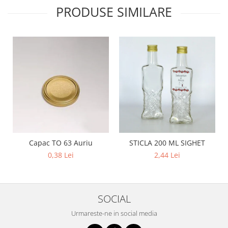
PRODUSE SIMILARE
Capac TO 63 Auriu
STICLA 200 ML SIGHET
0,38 Lei
2,44 Lei
SOCIAL
Urmareste-ne in social media