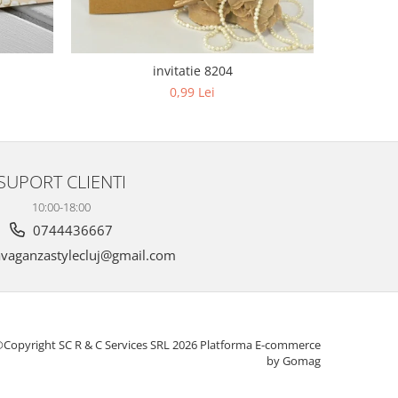
invitatie 8204
0,99 Lei
SUPORT CLIENTI
10:00-18:00
0744436667
vaganzastylecluj@gmail.com
Copyright SC R & C Services SRL 2026
Platforma E-commerce
by Gomag