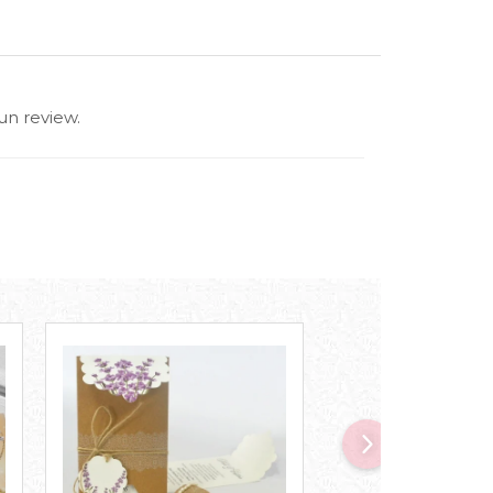
un review.