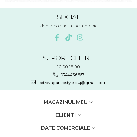
SOCIAL
Urmareste-ne in social media
SUPORT CLIENTI
10:00-18:00
0744436667
extravaganzastylecluj@gmail.com
MAGAZINUL MEU
CLIENTI
DATE COMERCIALE