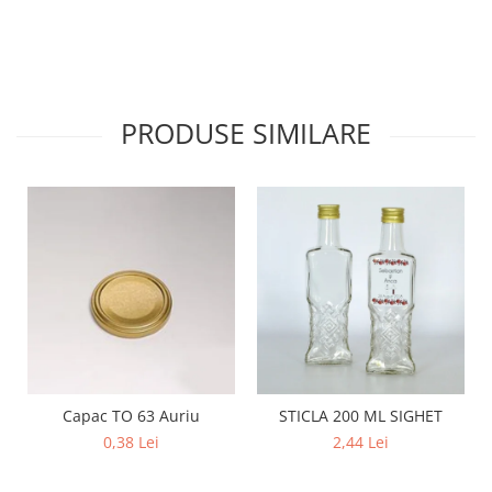
PRODUSE SIMILARE
Capac TO 63 Auriu
STICLA 200 ML SIGHET
0,38 Lei
2,44 Lei