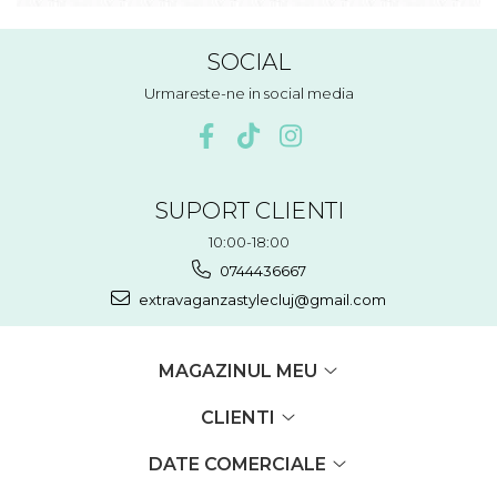
SOCIAL
Urmareste-ne in social media
SUPORT CLIENTI
10:00-18:00
0744436667
extravaganzastylecluj@gmail.com
MAGAZINUL MEU
CLIENTI
DATE COMERCIALE