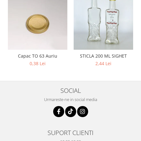
Capac TO 63 Auriu
STICLA 200 ML SIGHET
0,38 Lei
2,44 Lei
SOCIAL
Urmareste-ne in social media
SUPORT CLIENTI