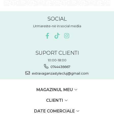
SOCIAL
Urmareste-ne in social media
SUPORT CLIENTI
10:00-18:00
0744436667
extravaganzastylecluj@gmail.com
MAGAZINUL MEU
CLIENTI
DATE COMERCIALE