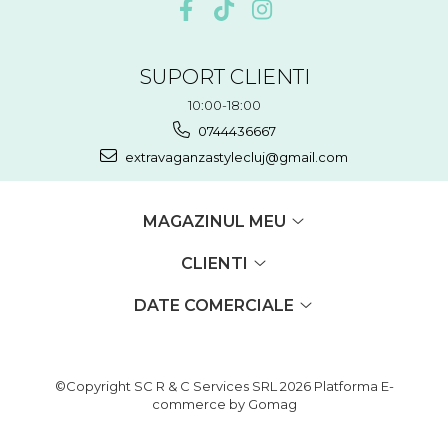
SUPORT CLIENTI
10:00-18:00
0744436667
extravaganzastylecluj@gmail.com
MAGAZINUL MEU
CLIENTI
DATE COMERCIALE
©Copyright SC R & C Services SRL 2026
Platforma E-
commerce by Gomag