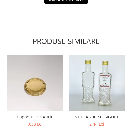
PRODUSE SIMILARE
Capac TO 63 Auriu
STICLA 200 ML SIGHET
0,38 Lei
2,44 Lei