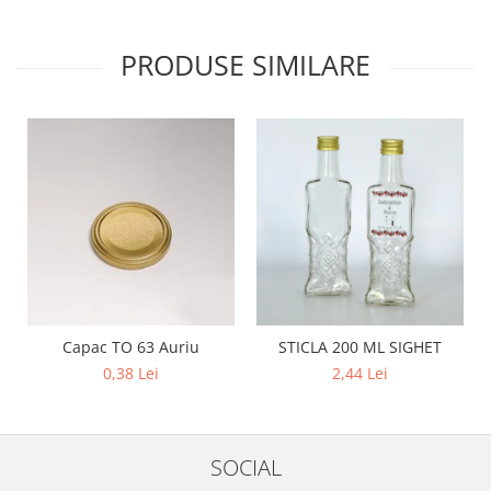
PRODUSE SIMILARE
Capac TO 63 Auriu
STICLA 200 ML SIGHET
0,38 Lei
2,44 Lei
SOCIAL