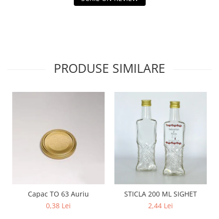
PRODUSE SIMILARE
Capac TO 63 Auriu
STICLA 200 ML SIGHET
0,38 Lei
2,44 Lei