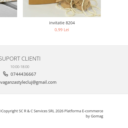
invitatie 8204
0,99 Lei
SUPORT CLIENTI
10:00-18:00
0744436667
vaganzastylecluj@gmail.com
Copyright SC R & C Services SRL 2026
Platforma E-commerce
by Gomag