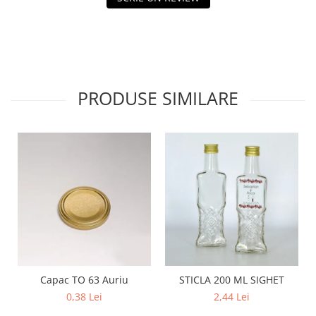
PRODUSE SIMILARE
Capac TO 63 Auriu
STICLA 200 ML SIGHET
0,38 Lei
2,44 Lei