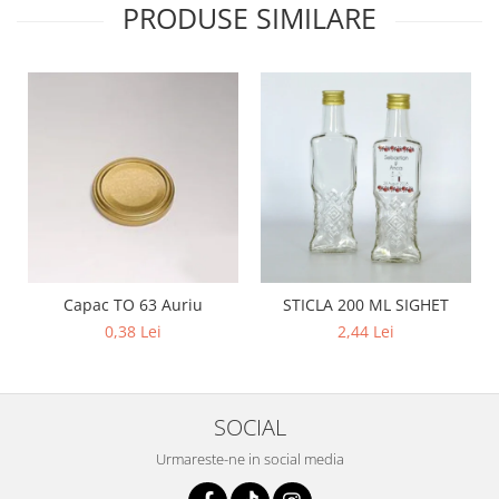
PRODUSE SIMILARE
Capac TO 63 Auriu
STICLA 200 ML SIGHET
0,38 Lei
2,44 Lei
SOCIAL
Urmareste-ne in social media