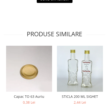
PRODUSE SIMILARE
Capac TO 63 Auriu
STICLA 200 ML SIGHET
0,38 Lei
2,44 Lei