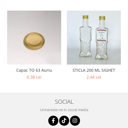
Capac TO 63 Auriu
STICLA 200 ML SIGHET
0,38 Lei
2,44 Lei
SOCIAL
Urmareste-ne in social media