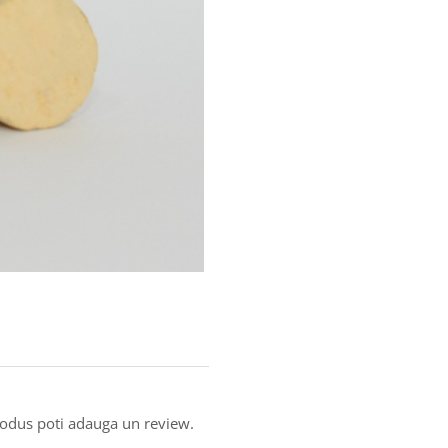
produs poti adauga un review.