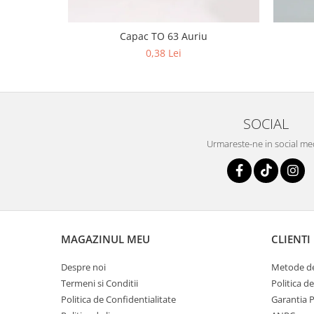
Capac TO 63 Auriu
0,38 Lei
SOCIAL
Urmareste-ne in social me
MAGAZINUL MEU
CLIENTI
Despre noi
Metode de
Termeni si Conditii
Politica d
Politica de Confidentialitate
Garantia 