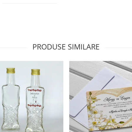
PRODUSE SIMILARE