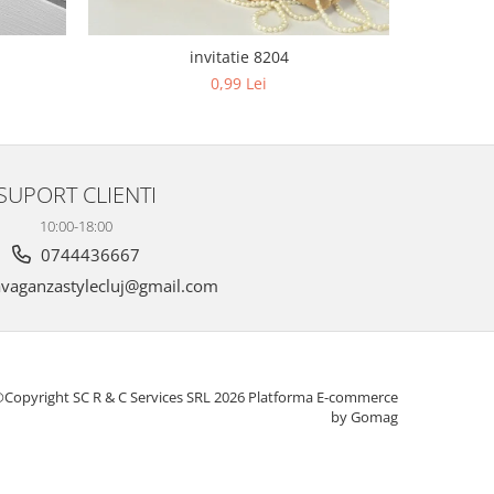
invitatie 8204
0,99 Lei
SUPORT CLIENTI
10:00-18:00
0744436667
vaganzastylecluj@gmail.com
Copyright SC R & C Services SRL 2026
Platforma E-commerce
by Gomag