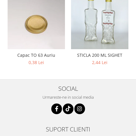
Capac TO 63 Auriu
STICLA 200 ML SIGHET
0,38 Lei
2,44 Lei
SOCIAL
Urmareste-ne in social media
SUPORT CLIENTI