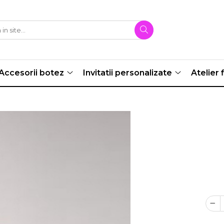
Accesorii botez
Invitatii personalizate
Atelier f