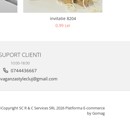
invitatie 8204
0,99 Lei
SUPORT CLIENTI
10:00-18:00
0744436667
vaganzastylecluj@gmail.com
Copyright SC R & C Services SRL 2026
Platforma E-commerce
by Gomag