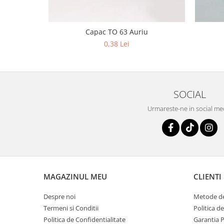
Capac TO 63 Auriu
0,38 Lei
SOCIAL
Urmareste-ne in social me
MAGAZINUL MEU
CLIENTI
Despre noi
Metode de
Termeni si Conditii
Politica d
Politica de Confidentialitate
Garantia 