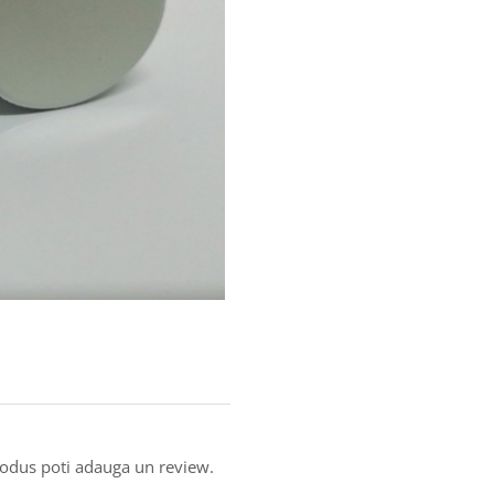
produs poti adauga un review.