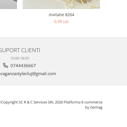
invitatie 8204
0,99 Lei
SUPORT CLIENTI
10:00-18:00
0744436667
vaganzastylecluj@gmail.com
Copyright SC R & C Services SRL 2026
Platforma E-commerce
by Gomag