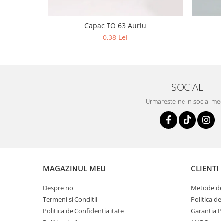
Capac TO 63 Auriu
0,38 Lei
SOCIAL
Urmareste-ne in social me
MAGAZINUL MEU
CLIENTI
Despre noi
Metode de
Termeni si Conditii
Politica d
Politica de Confidentialitate
Garantia 