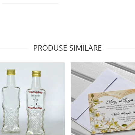
PRODUSE SIMILARE